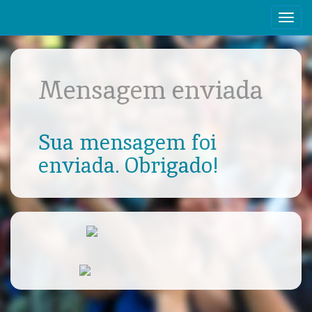
Mensagem enviada
Sua mensagem foi
enviada. Obrigado!